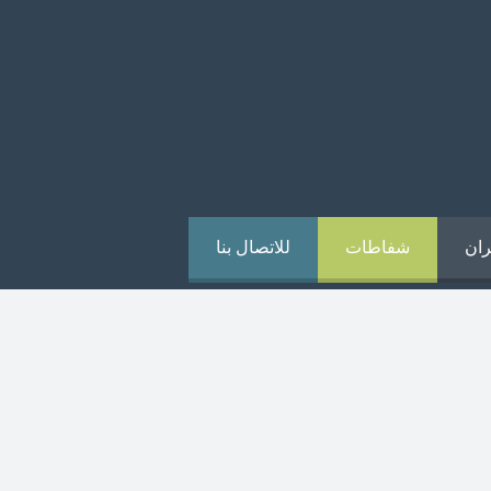
ران
شفاطات
للاتصال بنا