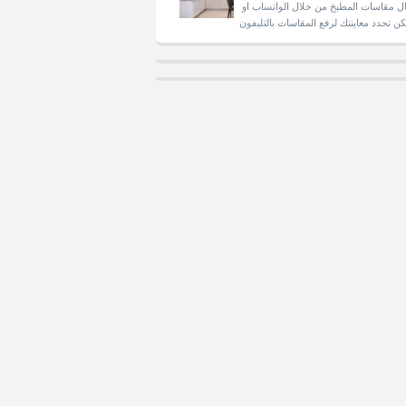
ل مقاسات المطبخ من خلال الواتساب او