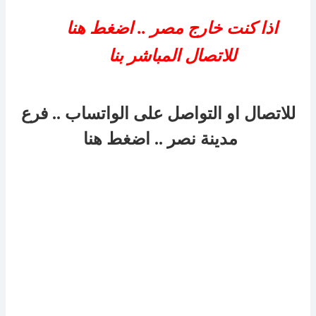
اذا كنت خارج مصر .. اضغط هنا
للاتصال المباشر بنا
للاتصال او التواصل على الواتساب .. فرع
مدينة نصر
..
اضغط هنا