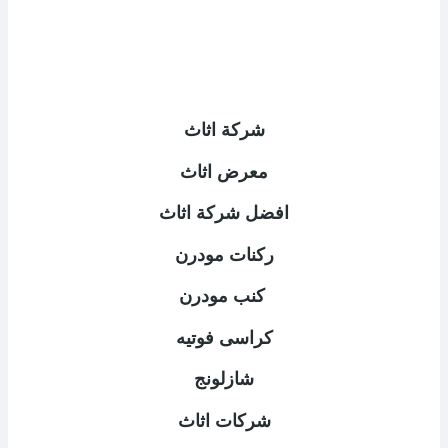
شركة اثاث
معرض اثاث
افضل شركة اثاث
ركنات مودرن
كنب مودرن
كراسى فوتيه
شازلونج
شركات اثاث