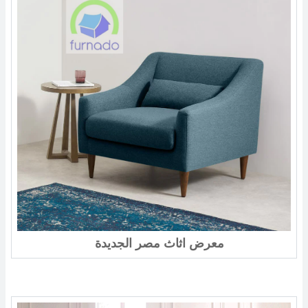
معرض اثاث مصر الجديدة