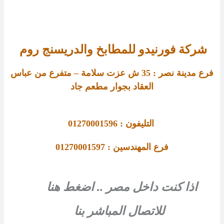
شركة فورنيدو للمطابخ والدريسنج روم
فرع مدينة نصر :
35
ش عزت سلامة – متفرع من عباس
العقاد بجوار مطعم جاد
التليفون : 01270001596
فرع المهندسين : 01270001597
اذا كنت داخل مصر .. اضغط هنا
للاتصال المباشر بنا