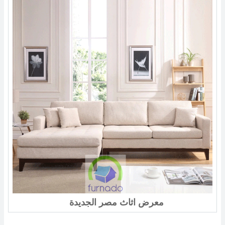
معرض اثاث مصر الجديدة