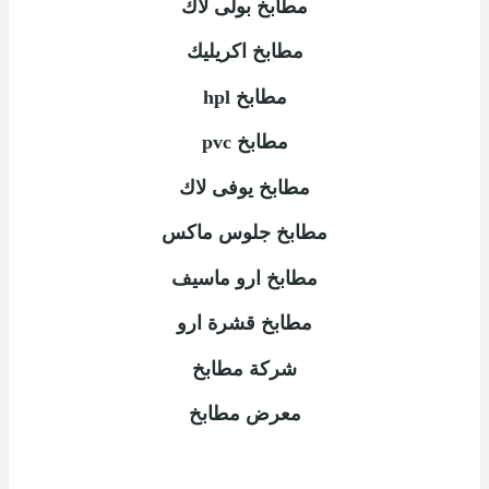
مطابخ بولى لاك
مطابخ اكريليك
مطابخ
hpl
مطابخ
pvc
مطابخ يوفى لاك
مطابخ جلوس ماكس
مطابخ ارو ماسيف
مطابخ قشرة ارو
شركة مطابخ
معرض مطابخ