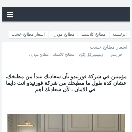
الرئيسية
مطابخ كلاسيك
مطابخ مودرن
اسعار مطابخ خشب
اسعار مطابخ خشب
فورنيدو
ديسمبر 12, 2021
مطابخ كلاسيك
مطابخ مودرن
مؤمنين في شركة فورنيدو بأن سعادتك بتبدأ من مطبخك،
عشان كدة طول ما مطبخك من شركة فورنيدو انت دايما
في الامان ، لأن سعادتك أهم