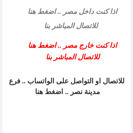
اذا كنت داخل مصر .. اضغط هنا
للاتصال المباشر بنا
اذا كنت خارج مصر .. اضغط هنا
للاتصال المباشر بنا
للاتصال او التواصل على الواتساب .. فرع
مدينة نصر
..
اضغط هنا