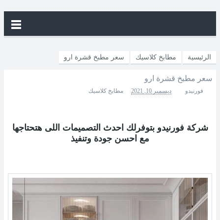
الرئيسية
مطابخ كلاسيك
سعر مطبخ قشرة ارو
سعر مطبخ قشرة ارو
فورنيدو
ديسمبر 10, 2021
مطابخ كلاسيك
شركة فورنيدو بتوفرلك احدث التصميمات اللى هتحتاجها
مع احسن جودة وتنفيذ