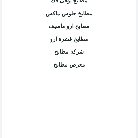
مطابخ يوفى لاك
مطابخ جلوس ماكس
مطابخ ارو ماسيف
مطابخ قشرة ارو
شركة مطابخ
معرض مطابخ