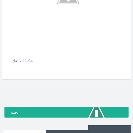
شكرا لتعليقك