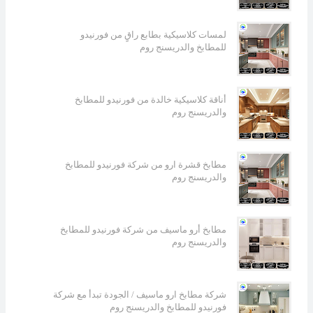
لمسات كلاسيكية بطابع راقٍ من فورنيدو
للمطابخ والدريسنج روم
أناقة كلاسيكية خالدة من فورنيدو للمطابخ
والدريسنج روم
مطابخ قشرة ارو من شركة فورنيدو للمطابخ
والدريسنج روم
مطابخ أرو ماسيف من شركة فورنيدو للمطابخ
والدريسنج روم
شركة مطابخ ارو ماسيف / الجودة تبدأ مع شركة
فورنيدو للمطابخ والدريسنج روم