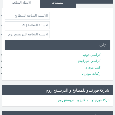
التسميات
الاسئلة الشائعة
االاسئلة الشائعة للمطابخ
الاسئلة الشائعة FAQ
الاسئلة الشائعة للدريسنج روم
اثاث
كراسى فوتيه
كراسى شيزلونج
كنب مودرن
ركنات مودرن
شركةفورنيدو للمطابخ و الدريسنج روم
شركة فورنيدو للمطابخ و الدريسنج روم