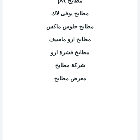
مطابخ
pvc
مطابخ يوفى لاك
مطابخ جلوس ماكس
مطابخ ارو ماسيف
مطابخ قشرة ارو
شركة مطابخ
معرض مطابخ