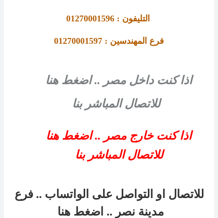
التليفون : 01270001596
فرع المهندسين : 01270001597
اذا كنت داخل مصر .. اضغط هنا
للاتصال المباشر بنا
اذا كنت خارج مصر .. اضغط هنا
للاتصال المباشر بنا
للاتصال او التواصل على الواتساب .. فرع
مدينة نصر
..
اضغط هنا