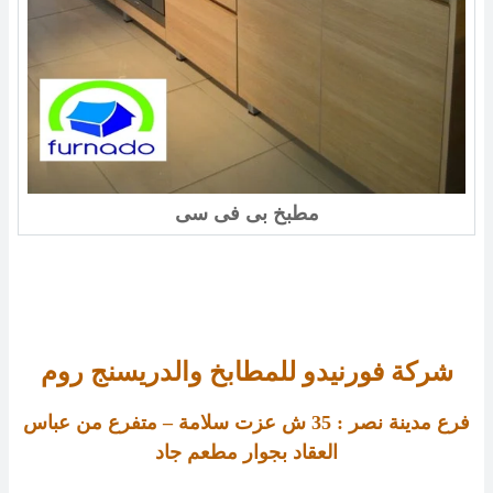
مطبخ بى فى سى
شركة فورنيدو للمطابخ والدريسنج روم
فرع مدينة نصر :
35
ش عزت سلامة – متفرع من عباس
العقاد بجوار مطعم جاد