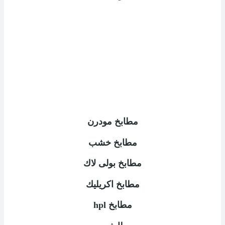
مطابخ مودرن
مطابخ خشب
مطابخ بولى لاك
مطابخ اكريليك
مطابخ
hpl