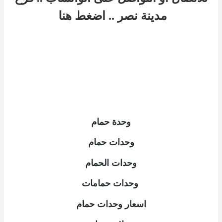
مدينة نصر
..
اضغط هنا
وحدة حمام
وحدات حمام
وحدات الحمام
وحدات حمامات
اسعار وحدات حمام