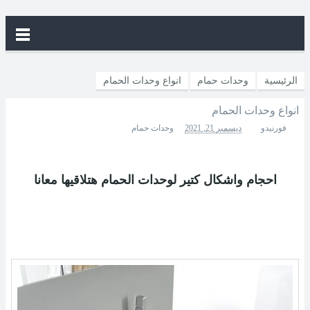
الرئيسية
وحدات حمام
انواع وحدات الحمام
انواع وحدات الحمام
فورنيدو
ديسمبر 21, 2021
وحدات حمام
احجام واشكال كتير لوحدات الحمام هتلاقيها معانا