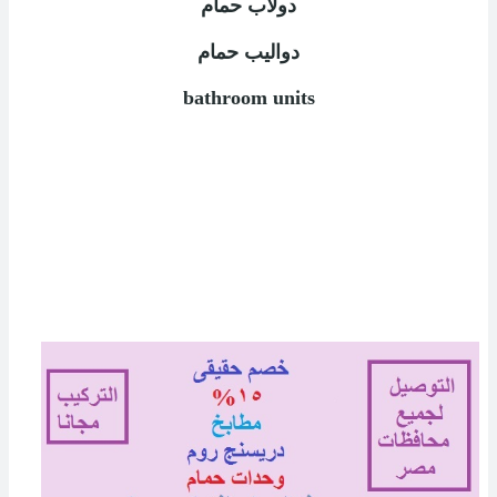
دولاب حمام
دواليب حمام
bathroom units