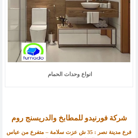
انواع وحدات الحمام
شركة فورنيدو للمطابخ والدريسنج روم
فرع مدينة نصر :
35
ش عزت سلامة – متفرع من عباس