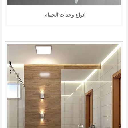
انواع وحدات الحمام