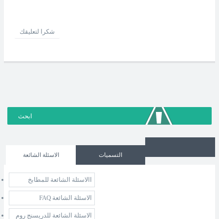
شكرا لتعليقك
التسميات
الاسئلة الشائعة
االاسئلة الشائعة للمطابخ
الاسئلة الشائعة FAQ
الاسئلة الشائعة للدريسنج روم