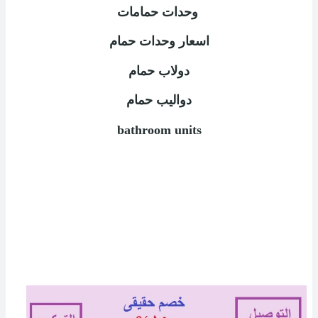
وحدات حمامات
اسعار وحدات حمام
دولاب حمام
دواليب حمام
bathroom units