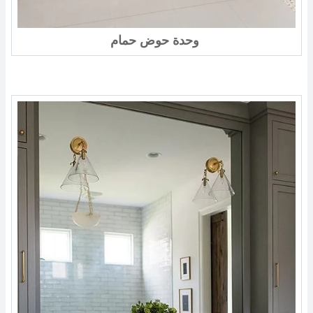
وحدة حوض حمام