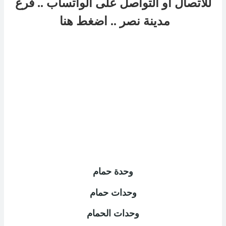
للاتصال او التواصل على الواتساب .. فرع
مدينة نصر
..
اضغط هنا
وحدة حمام
وحدات حمام
وحدات الحمام