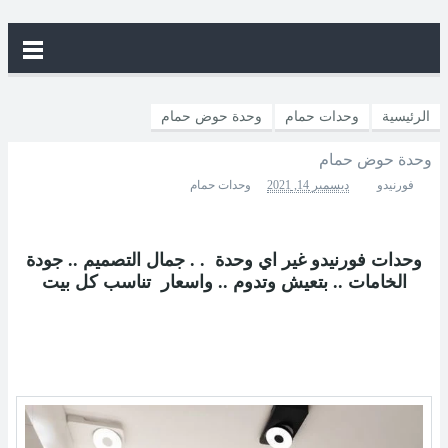
الرئيسية
وحدات حمام
وحدة حوض حمام
وحدة حوض حمام
فورنيدو
ديسمبر 14, 2021
وحدات حمام
وحدات فورنيدو غير اي
وحدة
.
.
جمال التصميم .. جودة
الخامات .. بتعيش وتدوم .. واسعار
تناسب كل بيت