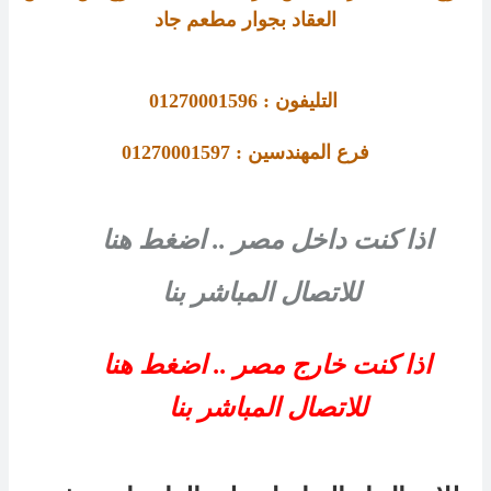
العقاد بجوار مطعم جاد
التليفون : 01270001596
فرع المهندسين : 01270001597
اذا كنت داخل مصر .. اضغط هنا
للاتصال المباشر بنا
اذا كنت خارج مصر .. اضغط هنا
للاتصال المباشر بنا