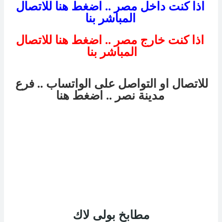
اذا كنت داخل مصر .. اضغط هنا للاتصال
المباشر بنا
اذا كنت خارج مصر .. اضغط هنا للاتصال
المباشر بنا
للاتصال او التواصل على الواتساب .. فرع
مدينة نصر
.. اضغط هنا
مطابخ بولى لاك