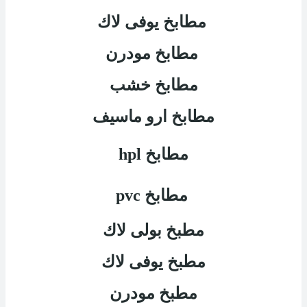
مطابخ يوفى لاك
مطابخ مودرن
مطابخ خشب
مطابخ ارو ماسيف
مطابخ
hpl
مطابخ
pvc
مطبخ بولى لاك
مطبخ يوفى لاك
مطبخ مودرن