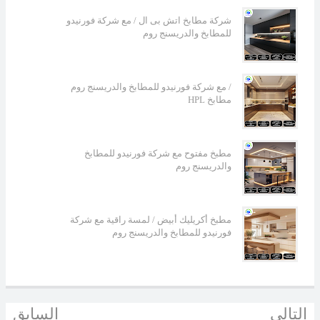
شركة مطابخ اتش بى ال / مع شركة فورنيدو
للمطابخ والدريسنج روم
مع شركة فورنيدو للمطابخ والدريسنج روم /
HPL مطابخ
مطبخ مفتوح مع شركة فورنيدو للمطابخ
والدريسنج روم
مطبخ أكريليك أبيض / لمسة راقية مع شركة
فورنيدو للمطابخ والدريسنج روم
التالي
السابق