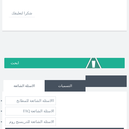
شكرا لتعليقك
التسميات
الاسئلة الشائعة
االاسئلة الشائعة للمطابخ
الاسئلة الشائعة FAQ
الاسئلة الشائعة للدريسنج روم