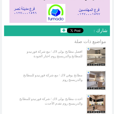
: شارك
✚
مواضيع ذات صلة
افضل مطابخ بولى لاك / مع شركة فورنيدو
للمطابخ والدريسنج روم اختار الجودة
مطابخ يوفي لاك / مع شركة فورنيدو للمطابخ
والدريسنج روم
احدث مطابخ بولى لاك / شركة فورنيدو للمطابخ
والدريسنج روم تقدم الأحدث