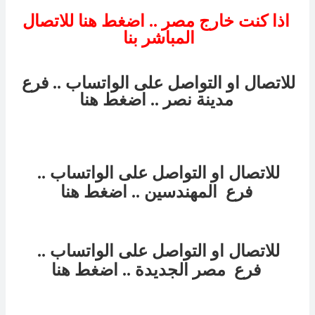
اذا كنت خارج مصر .. اضغط هنا للاتصال
المباشر بنا
للاتصال او التواصل على الواتساب .. فرع
مدينة نصر
.. اضغط هنا
للاتصال او التواصل على الواتساب ..
فرع
المهندسين
.. اضغط هنا
للاتصال او التواصل على الواتساب ..
فرع
مصر الجديدة
.. اضغط هنا