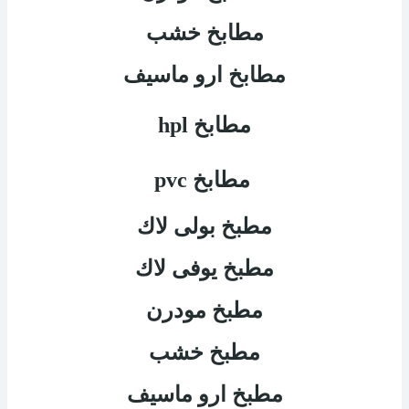
مطابخ خشب
مطابخ ارو ماسيف
مطابخ
hpl
مطابخ
pvc
مطبخ بولى لاك
مطبخ يوفى لاك
مطبخ مودرن
مطبخ خشب
مطبخ ارو ماسيف