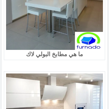
ما هي مطابخ البولي لاك