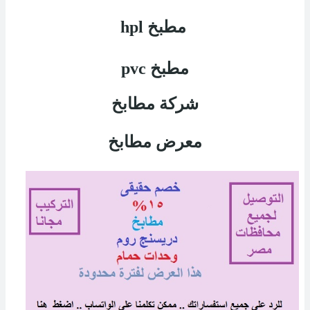
مطبخ
hpl
مطبخ
pvc
شركة مطابخ
معرض مطابخ