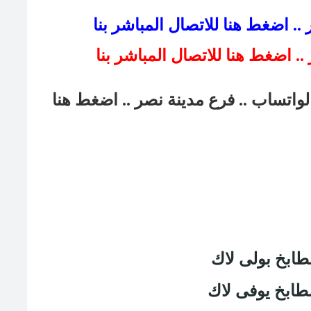
. اضغط هنا للاتصال المباشر بنا
لواتساب .. فرع مدينة نصر
.. اضغط هنا
طابخ بولى لاك
طابخ يوفى لاك