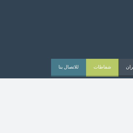
ران
شفاطات
للاتصال بنا