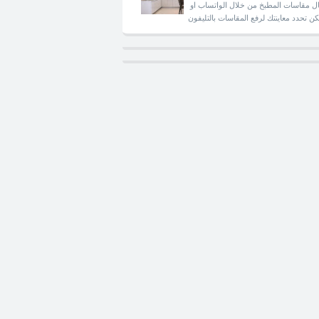
ل مقاسات المطبخ من خلال الواتساب او