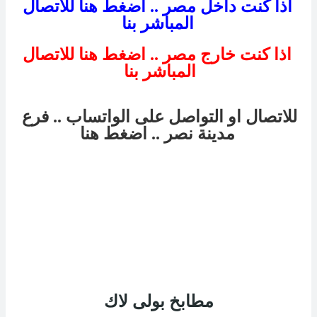
اذا كنت داخل مصر .. اضغط هنا للاتصال
المباشر بنا
اذا كنت خارج مصر .. اضغط هنا للاتصال
المباشر بنا
للاتصال او التواصل على الواتساب .. فرع
مدينة نصر
.. اضغط هنا
مطابخ بولى لاك