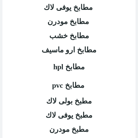
مطابخ يوفى لاك
مطابخ مودرن
مطابخ خشب
مطابخ ارو ماسيف
مطابخ
hpl
مطابخ
pvc
مطبخ بولى لاك
مطبخ يوفى لاك
مطبخ مودرن