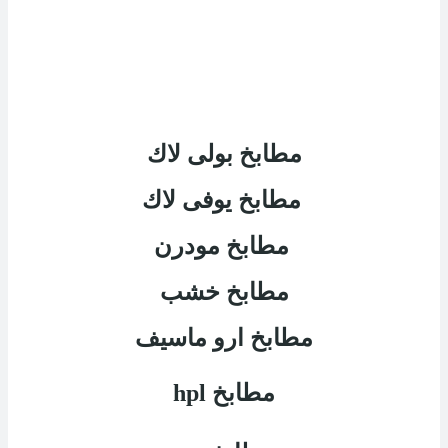
مطابخ بولى لاك
مطابخ يوفى لاك
مطابخ مودرن
مطابخ خشب
مطابخ ارو ماسيف
مطابخ
hpl