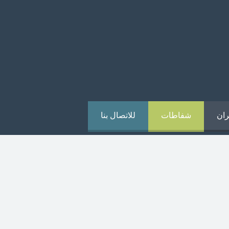
ران
شفاطات
للاتصال بنا