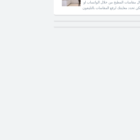
ل مقاسات المطبخ من خلال الواتساب او