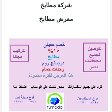
شركة مطابخ
معرض مطابخ