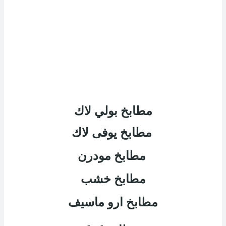
مطابخ بولي لاك
مطابخ يوفى لاك
مطابخ مودرن
مطابخ خشب
مطابخ ارو ماسيف