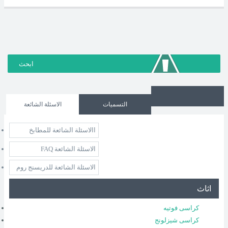
التسميات
الاسئلة الشائعة
االاسئلة الشائعة للمطابخ
الاسئلة الشائعة FAQ
الاسئلة الشائعة للدريسنج روم
اثاث
كراسى فوتيه
كراسى شيزلونج