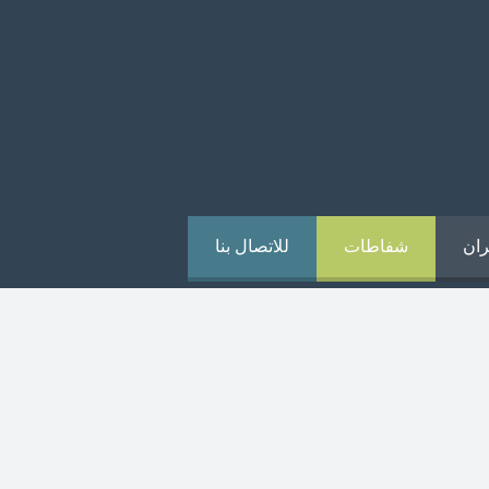
ران
شفاطات
للاتصال بنا