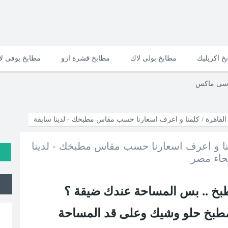
خ اكريليك
مطابخ بولى لاك
مطابخ قشرة ارو
مطابخ يوفى ل
وسى ماكس
قاهرة / كلمنا و اعرف اسعارنا حسب مقاس مطبخك - لدينا سابقة
ا و اعرف اسعارنا حسب مقاس مطبخك - لدينا
حاء مصر