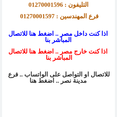
التليفون : 01270001596
فرع 
المهندسين : 01270001597 
اذا كنت داخل مصر .. اضغط هنا للاتصال
المباشر بنا
اذا كنت خارج مصر .. اضغط هنا للاتصال
المباشر بنا
للاتصال او التواصل على الواتساب .. فرع
مدينة نصر
.. اضغط هنا