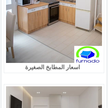
اسعار المطابخ الصغيرة