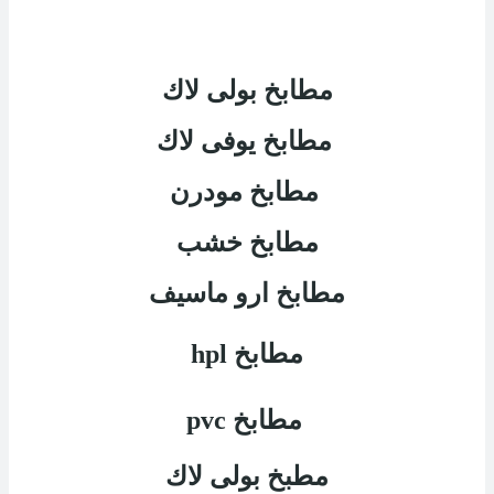
مطابخ بولى لاك
مطابخ يوفى لاك
مطابخ مودرن
مطابخ خشب
مطابخ ارو ماسيف
مطابخ
hpl
مطابخ
pvc
مطبخ بولى لاك