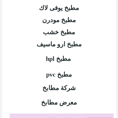
مطبخ يوفى لاك
مطبخ مودرن
مطبخ خشب
مطبخ ارو ماسيف
مطبخ
hpl
مطبخ
pvc
شركة مطابخ
معرض مطابخ