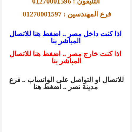
التليفون : 01270001596
فرع 
المهندسين : 01270001597 
اذا كنت داخل مصر .. اضغط هنا للاتصال
المباشر بنا
اذا كنت خارج مصر .. اضغط هنا للاتصال
المباشر بنا
للاتصال او التواصل على الواتساب .. فرع
مدينة نصر
.. اضغط هنا