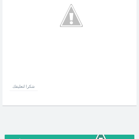
شكرا لتعليقك