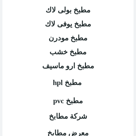
مطبخ بولى لاك
مطبخ يوفى لاك
مطبخ مودرن
مطبخ خشب
مطبخ ارو ماسيف
مطبخ
hpl
مطبخ
pvc
شركة مطابخ
معرض مطابخ