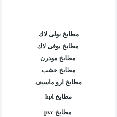
مطابخ بولى لاك
مطابخ يوفى لاك
مطابخ مودرن
مطابخ خشب
مطابخ ارو ماسيف
مطابخ
hpl
مطابخ
pvc