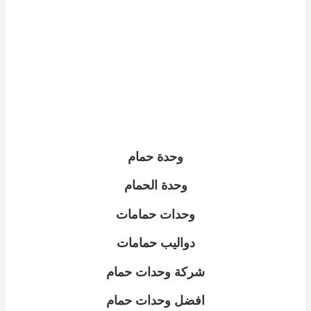
وحدة حمام
وحدة الحمام
وحدات حمامات
دواليب حمامات
شركة وحدات حمام
افضل وحدات حمام