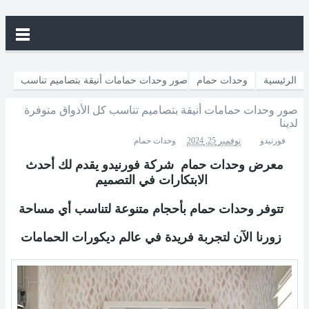
الرئيسية
وحدات حمام
صور وحدات حمامات أنيقة بتصاميم تناسب
صور وحدات حمامات أنيقة بتصاميم تناسب كل الأذواق متوفرة
كل الأذواق متوفرة لدينا
لدينا
فورنيدو
نوفمبر 25, 2024
وحدات حمام
معرض وحدات حمام شركة فورنيدو يقدم لك أحدث
الابتكارات في التصميم
تتوفر وحدات حمام بأحجام متنوعة لتناسب أي مساحة
زورنا الآن لتجربة فريدة في عالم ديكورات الحمامات