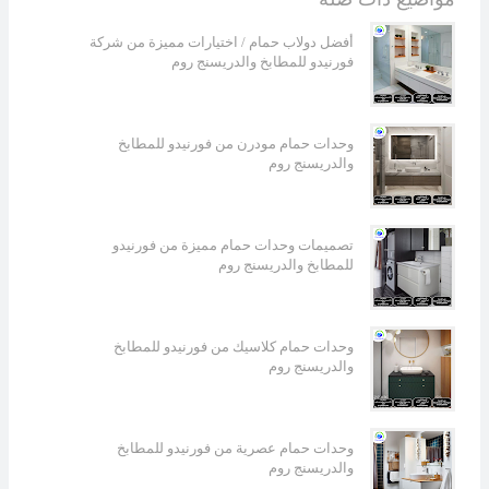
أفضل دولاب حمام / اختيارات مميزة من شركة
فورنيدو للمطابخ والدريسنج روم
وحدات حمام مودرن من فورنيدو للمطابخ
والدريسنج روم
تصميمات وحدات حمام مميزة من فورنيدو
للمطابخ والدريسنج روم
وحدات حمام كلاسيك من فورنيدو للمطابخ
والدريسنج روم
وحدات حمام عصرية من فورنيدو للمطابخ
والدريسنج روم