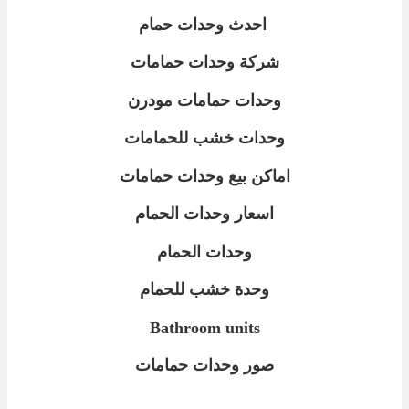
احدث وحدات حمام
شركة وحدات حمامات
وحدات حمامات مودرن
وحدات خشب للحمامات
اماكن بيع وحدات حمامات
اسعار وحدات الحمام
وحدات الحمام
وحدة خشب للحمام
Bathroom units
صور وحدات حمامات