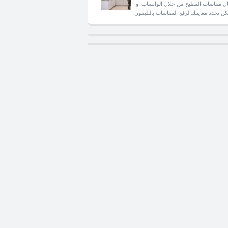
ل مقاسات المطبخ من خلال الواتساب او