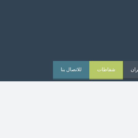
ران
شفاطات
للاتصال بنا