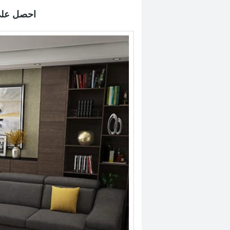
احصل على