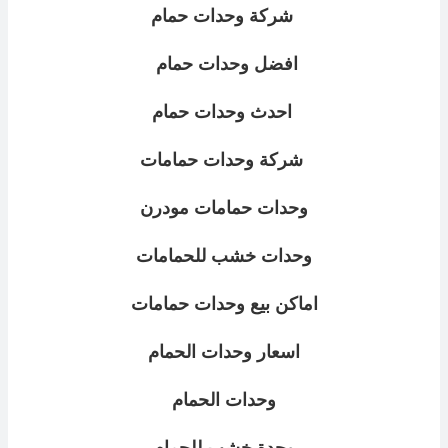
شركة وحدات حمام
افضل وحدات حمام
احدث وحدات حمام
شركة وحدات حمامات
وحدات حمامات مودرن
وحدات خشب للحمامات
اماكن بيع وحدات حمامات
اسعار وحدات الحمام
وحدات الحمام