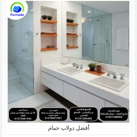
أفضل دولاب حمام