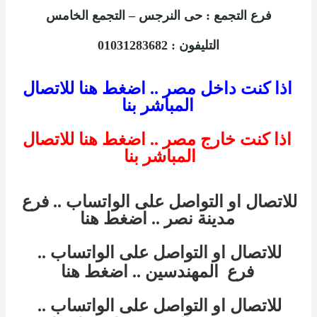
فرع
التجمع
:
حى النرجس – التجمع الخامس
التليفون :
01031283682
اذا كنت داخل مصر .. اضغط هنا للاتصال
المباشر بنا
اذا كنت خارج مصر .. اضغط هنا للاتصال
المباشر بنا
للاتصال او التواصل على الواتساب .. فرع
مدينة نصر
.. اضغط هنا
للاتصال او التواصل على الواتساب ..
فرع
المهندسين
.. اضغط هنا
للاتصال او التواصل على الواتساب ..