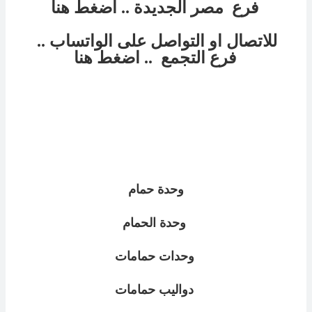
فرع
مصر الجديدة
.. اضغط هنا
للاتصال او التواصل على الواتساب ..
فرع
التجمع
.. اضغط هنا
وحدة حمام
وحدة الحمام
وحدات حمامات
دواليب حمامات