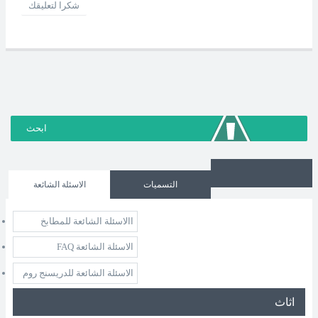
شكرا لتعليقك
التسميات
الاسئلة الشائعة
االاسئلة الشائعة للمطابخ
الاسئلة الشائعة FAQ
الاسئلة الشائعة للدريسنج روم
اثاث