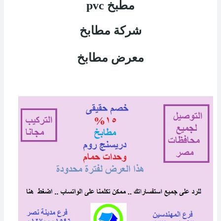
مطبخ
pvc
شركة مطابخ
معرض مطابخ