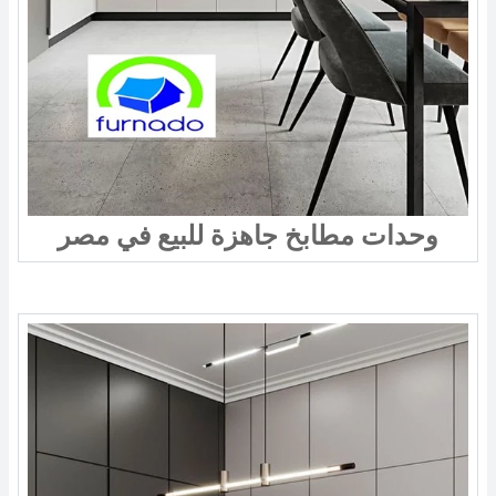
وحدات مطابخ جاهزة للبيع في مصر