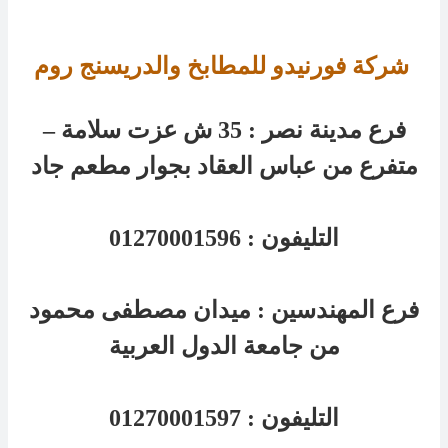
شركة فورنيدو للمطابخ والدريسنج روم 
فرع مدينة نصر : 35 ش عزت سلامة –
متفرع من عباس العقاد بجوار مطعم جاد
التليفون :
01270001596
فرع المهندسين :
ميدان مصطفى محمود
من جامعة الدول العربية
التليفون :
01270001597