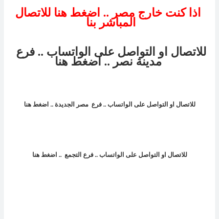
اذا كنت خارج مصر .. اضغط هنا للاتصال
المباشر بنا
للاتصال او التواصل على الواتساب .. فرع
مدينة نصر
.. اضغط هنا
للاتصال او التواصل على الواتساب .. فرع
مصر الجديدة
.. اضغط هنا
للاتصال او التواصل على الواتساب .. فرع
التجمع
.. اضغط هنا