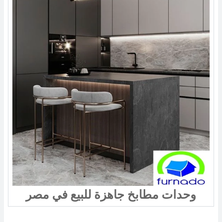
وحدات مطابخ جاهزة للبيع في مصر