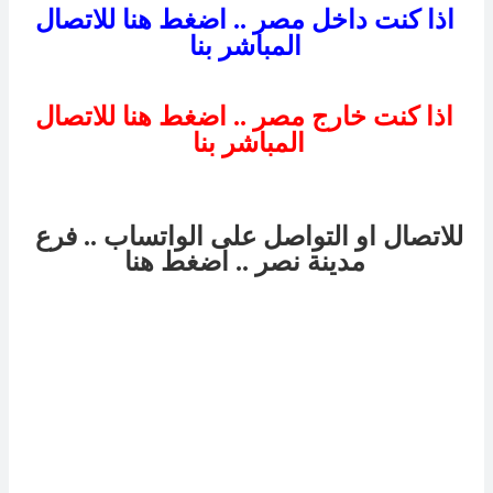
اذا كنت داخل مصر .. اضغط هنا للاتصال
المباشر بنا
اذا كنت خارج مصر .. اضغط هنا للاتصال
المباشر بنا
للاتصال او التواصل على الواتساب .. فرع
مدينة نصر
.. اضغط هنا