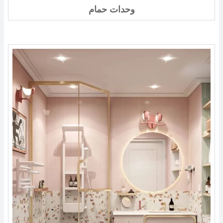
وحدات حمام