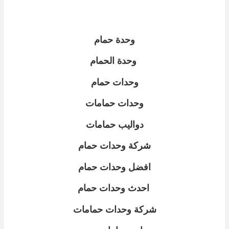
وحدة حمام
وحدة الحمام
وحدات حمام
وحدات حمامات
دواليب حمامات
شركة وحدات حمام
افضل وحدات حمام
احدث وحدات حمام
شركة وحدات حمامات