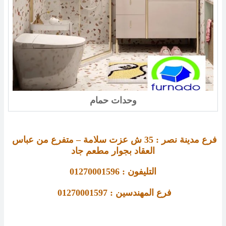
وحدات حمام
فرع مدينة نصر : 
35 
ش عزت سلامة – متفرع من عباس 
العقاد بجوار مطعم جاد
التليفون : 01270001596
فرع 
المهندسين : 01270001597 