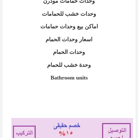
وحدات حمامات مودرن
وحدات خشب للحمامات
اماكن بيع وحدات حمامات
اسعار وحدات الحمام
وحدات الحمام
وحدة خشب للحمام
Bathroom units