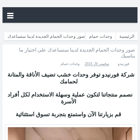
الرئيسية
وحدات حمام
صور وحدات الحمام الجديدة لدينا ستساعدك
صور وحدات الحمام الجديدة لدينا ستساعدك على اختيار ما
على اختيار ما يناسبك
يناسبك
فورنيدو
نوفمبر 26, 2024
وحدات حمام
شركة فورنيدو توفر وحدات خشب تضيف الأناقة والمتانة
لحمامك
نصمم منتجاتنا لتكون عملية وسهلة الاستخدام لكل أفراد
الأسرة
قم بزيارتنا الآن واستمتع بتجربة تسوق استثنائية