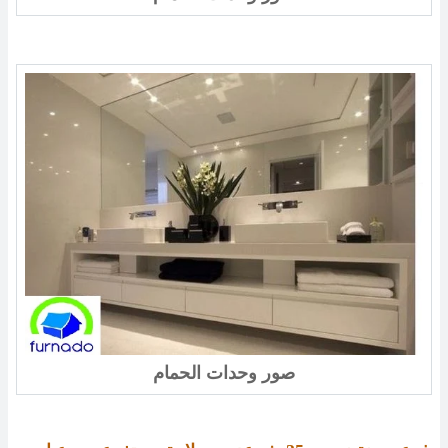
صور وحدات الحمام