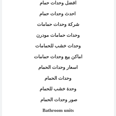
افضل وحدات حمام
احدث وحدات حمام
شركة وحدات حمامات
وحدات حمامات مودرن
وحدات خشب للحمامات
اماكن بيع وحدات حمامات
اسعار وحدات الحمام
وحدات الحمام
وحدة خشب للحمام
صور وحدات الحمام
Bathroom units