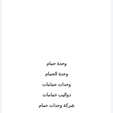
وحدة حمام
وحدة الحمام
وحدات حمامات
دواليب حمامات
شركة وحدات حمام