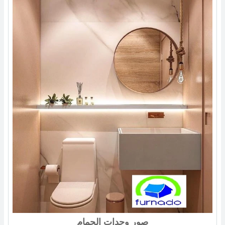
صور وحدات الحمام